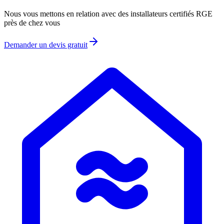
Nous vous mettons en relation avec des installateurs certifiés RGE
près de chez vous
Demander un devis gratuit