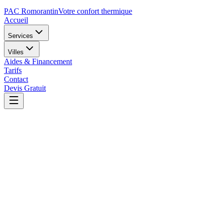
PAC Romorantin
Votre confort thermique
Accueil
Services
Villes
Aides & Financement
Tarifs
Contact
Devis Gratuit