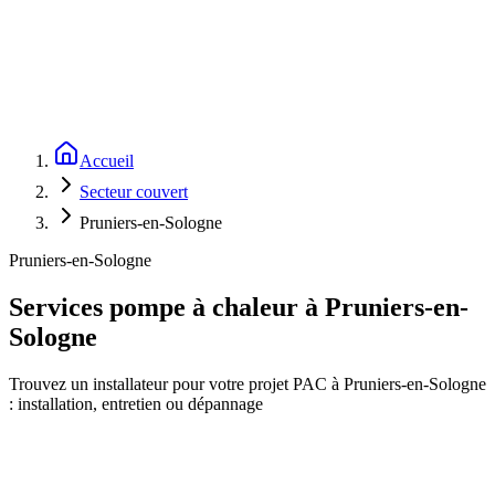
Chargement du formulaire…
Accueil
Secteur couvert
Pruniers-en-Sologne
Pruniers-en-Sologne
Services pompe à chaleur à Pruniers-en-
Sologne
Trouvez un installateur pour votre projet PAC à Pruniers-en-Sologne
: installation, entretien ou dépannage