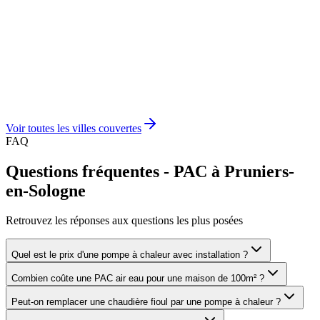
Voir toutes les villes couvertes
FAQ
Questions fréquentes - PAC à Pruniers-
en-Sologne
Retrouvez les réponses aux questions les plus posées
Quel est le prix d'une pompe à chaleur avec installation ?
Combien coûte une PAC air eau pour une maison de 100m² ?
Peut-on remplacer une chaudière fioul par une pompe à chaleur ?