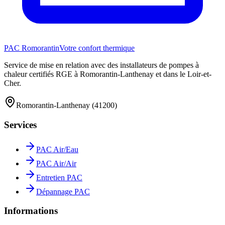
PAC Romorantin
Votre confort thermique
Service de mise en relation avec des installateurs de pompes à
chaleur certifiés RGE à Romorantin-Lanthenay et dans le Loir-et-
Cher.
Romorantin-Lanthenay (41200)
Services
PAC Air/Eau
PAC Air/Air
Entretien PAC
Dépannage PAC
Informations