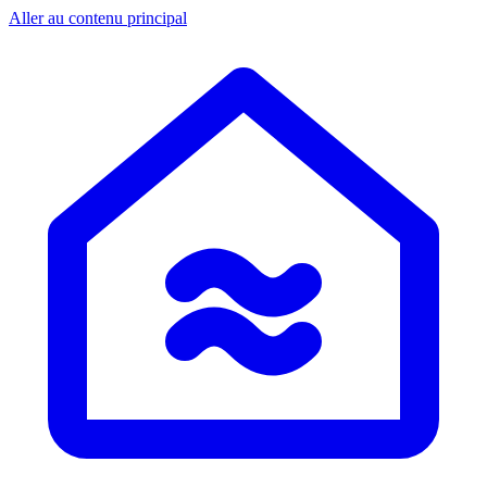
Aller au contenu principal