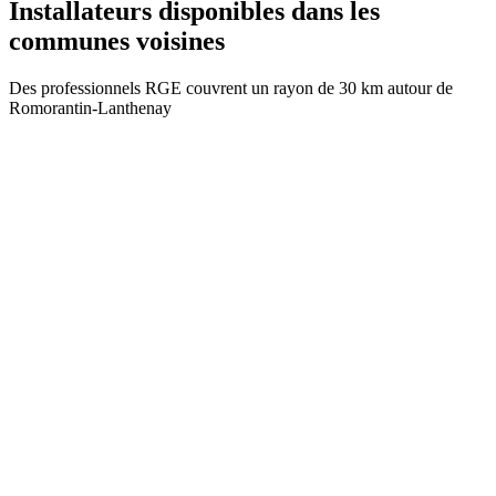
Installateurs disponibles dans les
communes voisines
Des professionnels RGE couvrent un rayon de 30 km autour de
Romorantin-Lanthenay