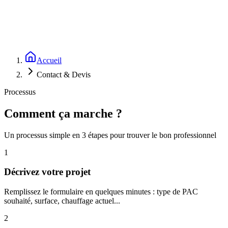
Chargement du formulaire…
Accueil
Contact & Devis
Processus
Comment ça marche ?
Un processus simple en 3 étapes pour trouver le bon professionnel
1
Décrivez votre projet
Remplissez le formulaire en quelques minutes : type de PAC
souhaité, surface, chauffage actuel...
2