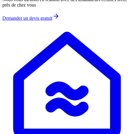
près de chez vous
Demander un devis gratuit