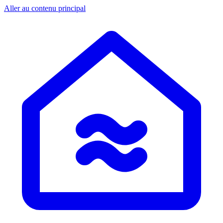
Aller au contenu principal