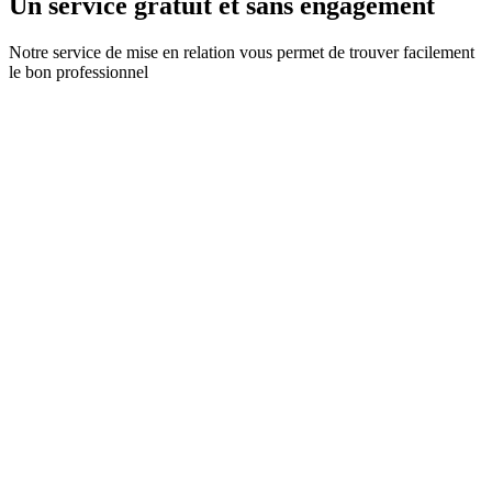
Un service gratuit et sans engagement
Notre service de mise en relation vous permet de trouver facilement
le bon professionnel