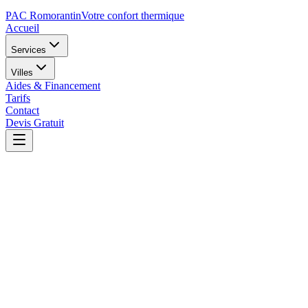
PAC Romorantin
Votre confort thermique
Accueil
Services
Villes
Aides & Financement
Tarifs
Contact
Devis Gratuit